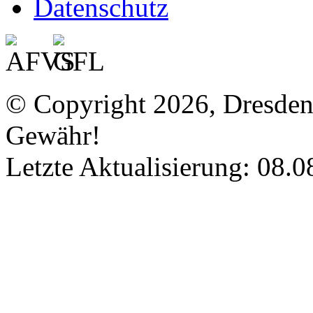
Datenschutz
© Copyright 2026, Dresde
Gewähr!
Letzte Aktualisierung: 08.0