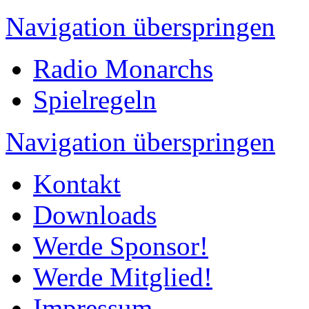
Navigation überspringen
Radio Monarchs
Spielregeln
Navigation überspringen
Kontakt
Downloads
Werde Sponsor!
Werde Mitglied!
Impressum