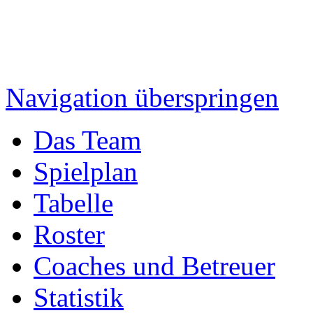
Navigation überspringen
Das Team
Spielplan
Tabelle
Roster
Coaches und Betreuer
Statistik