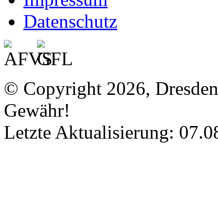
Datenschutz
© Copyright 2026, Dresde
Gewähr!
Letzte Aktualisierung: 07.0