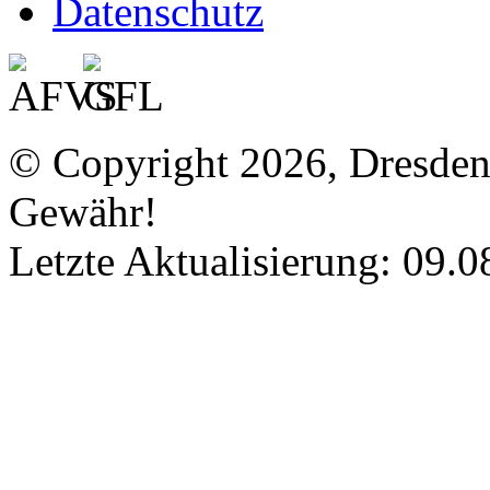
Datenschutz
© Copyright 2026, Dresde
Gewähr!
Letzte Aktualisierung: 09.0