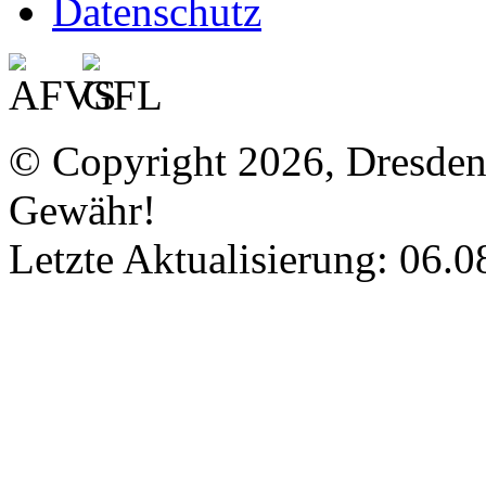
Datenschutz
© Copyright 2026, Dresde
Gewähr!
Letzte Aktualisierung: 06.0