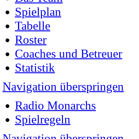
Spielplan
Tabelle
Roster
Coaches und Betreuer
Statistik
Navigation überspringen
Radio Monarchs
Spielregeln
Navigation überspringen