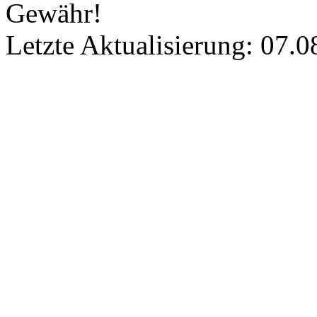
Gewähr!
Letzte Aktualisierung: 07.0