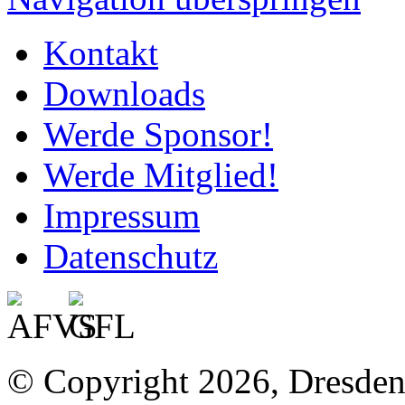
Kontakt
Downloads
Werde Sponsor!
Werde Mitglied!
Impressum
Datenschutz
© Copyright 2026, Dresde