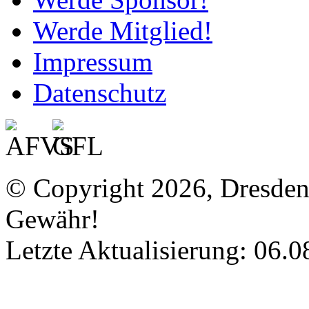
Werde Mitglied!
Impressum
Datenschutz
© Copyright 2026, Dresde
Gewähr!
Letzte Aktualisierung: 06.0