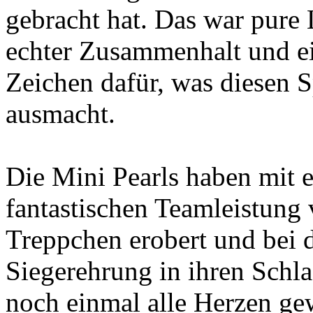
gebracht hat. Das war pure 
echter Zusammenhalt und ei
Zeichen dafür, was diesen S
ausmacht.
Die Mini Pearls haben mit e
fantastischen Teamleistung 
Treppchen erobert und bei d
Siegerehrung in ihren Schl
noch einmal alle Herzen g