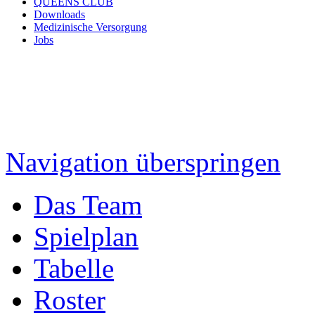
QUEENS CLUB
Downloads
Medizinische Versorgung
Jobs
Navigation überspringen
Das Team
Spielplan
Tabelle
Roster