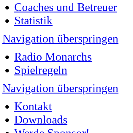
Coaches und Betreuer
Statistik
Navigation überspringen
Radio Monarchs
Spielregeln
Navigation überspringen
Kontakt
Downloads
Werde Sponsor!