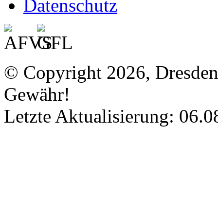
Datenschutz
© Copyright 2026, Dresde
Gewähr!
Letzte Aktualisierung: 06.0