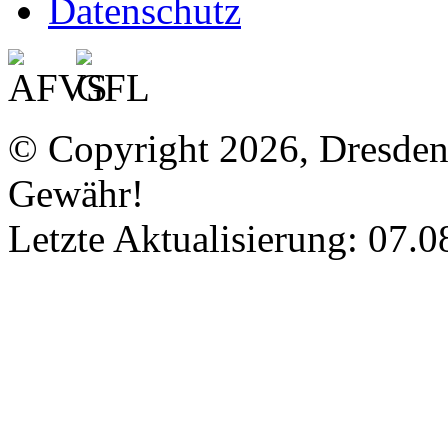
Datenschutz
© Copyright 2026, Dresde
Gewähr!
Letzte Aktualisierung: 07.0