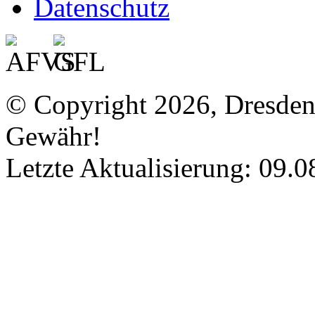
Datenschutz
© Copyright 2026, Dresde
Gewähr!
Letzte Aktualisierung: 09.0