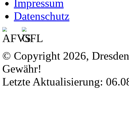
Impressum
Datenschutz
© Copyright 2026, Dresde
Gewähr!
Letzte Aktualisierung: 06.0