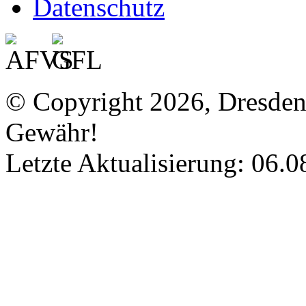
Datenschutz
© Copyright 2026, Dresde
Gewähr!
Letzte Aktualisierung: 06.0