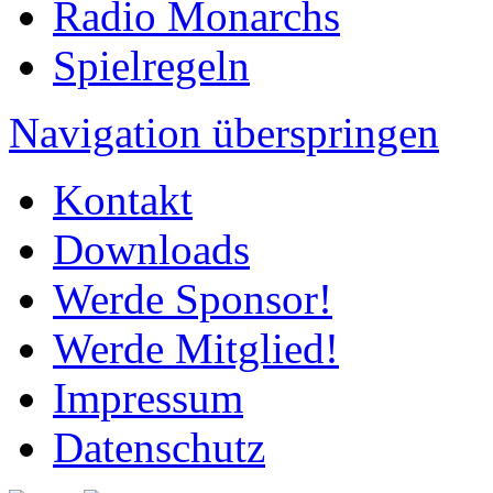
Radio Monarchs
Spielregeln
Navigation überspringen
Kontakt
Downloads
Werde Sponsor!
Werde Mitglied!
Impressum
Datenschutz