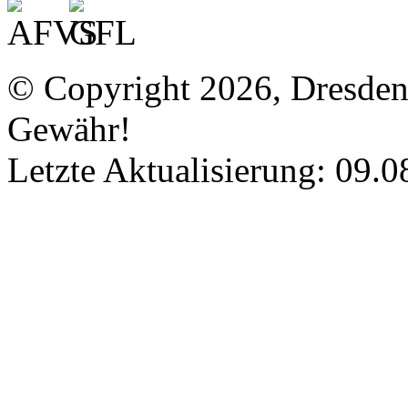
© Copyright 2026, Dresde
Gewähr!
Letzte Aktualisierung: 09.0