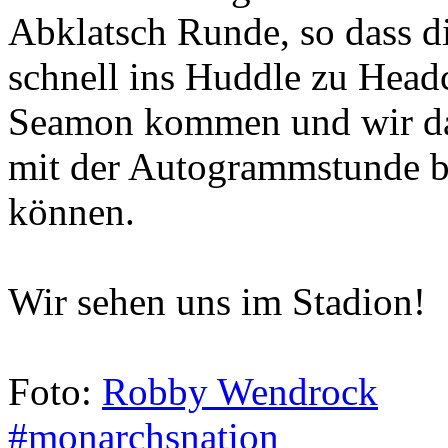
Abklatsch Runde, so dass d
schnell ins Huddle zu Head
Seamon kommen und wir da
mit der Autogrammstunde 
können.
Wir sehen uns im Stadion!
Foto:
Robby Wendrock
#monarchsnation