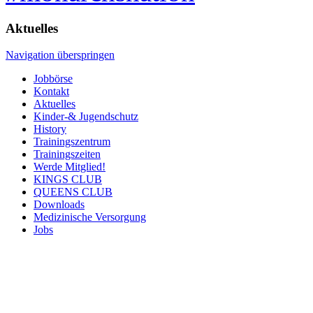
Aktuelles
Navigation überspringen
Jobbörse
Kontakt
Aktuelles
Kinder-& Jugendschutz
History
Trainingszentrum
Trainingszeiten
Werde Mitglied!
KINGS CLUB
QUEENS CLUB
Downloads
Medizinische Versorgung
Jobs