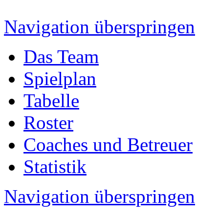
Navigation überspringen
Das Team
Spielplan
Tabelle
Roster
Coaches und Betreuer
Statistik
Navigation überspringen