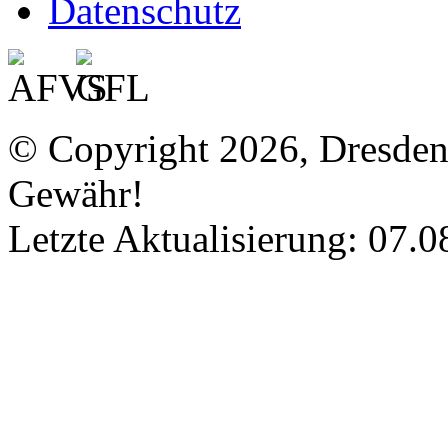
Datenschutz
© Copyright 2026, Dresde
Gewähr!
Letzte Aktualisierung: 07.0