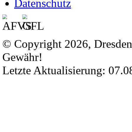
Datenschutz
© Copyright 2026, Dresde
Gewähr!
Letzte Aktualisierung: 07.0