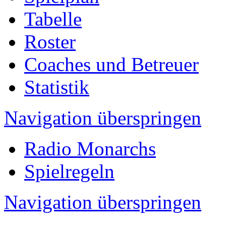
Tabelle
Roster
Coaches und Betreuer
Statistik
Navigation überspringen
Radio Monarchs
Spielregeln
Navigation überspringen