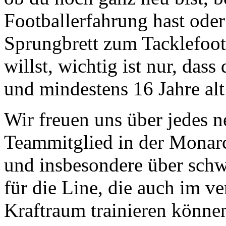
Footballerfahrung hast oder
Sprungbrett zum Tacklefoot
willst, wichtig ist nur, dass
und mindestens 16 Jahre alt 
Wir freuen uns über jedes n
Teammitglied in der Monar
und insbesondere über schw
für die Line, die auch im v
Kraftraum trainieren könne