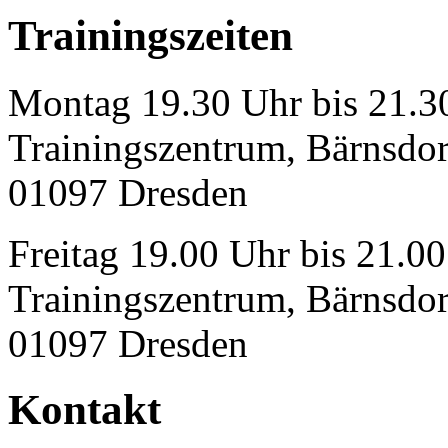
Trainingszeiten
Montag 19.30 Uhr bis 21.3
Trainingszentrum, Bärnsdorf
01097 Dresden
Freitag 19.00 Uhr bis 21.00
Trainingszentrum, Bärnsdorf
01097 Dresden
Kontakt