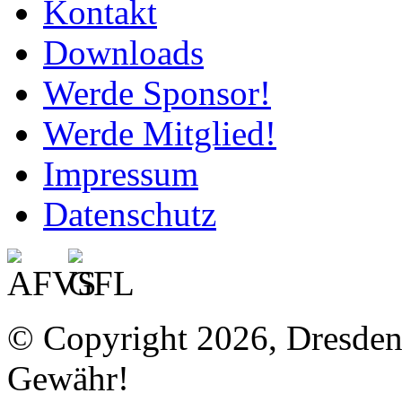
Kontakt
Downloads
Werde Sponsor!
Werde Mitglied!
Impressum
Datenschutz
© Copyright 2026, Dresde
Gewähr!