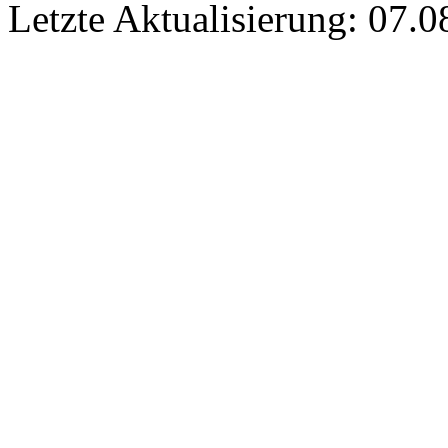
Letzte Aktualisierung: 07.0