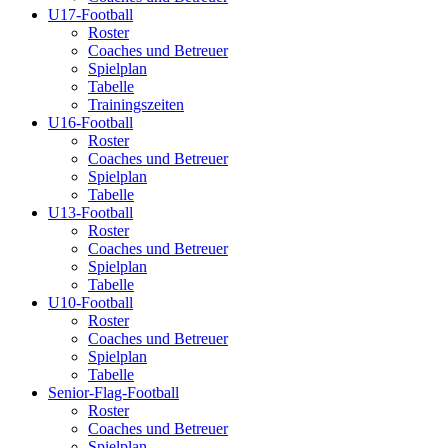
U17-Football
Roster
Coaches und Betreuer
Spielplan
Tabelle
Trainingszeiten
U16-Football
Roster
Coaches und Betreuer
Spielplan
Tabelle
U13-Football
Roster
Coaches und Betreuer
Spielplan
Tabelle
U10-Football
Roster
Coaches und Betreuer
Spielplan
Tabelle
Senior-Flag-Football
Roster
Coaches und Betreuer
Spielplan