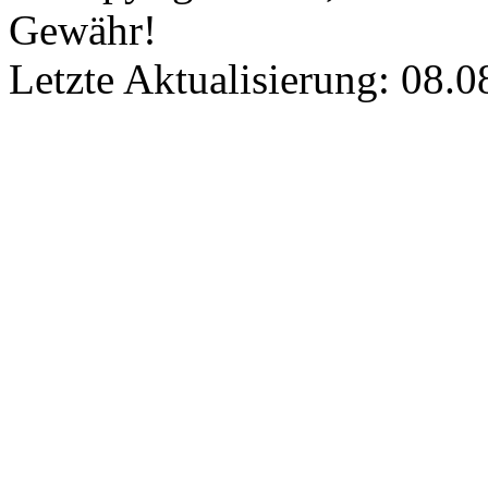
Gewähr!
Letzte Aktualisierung: 08.0