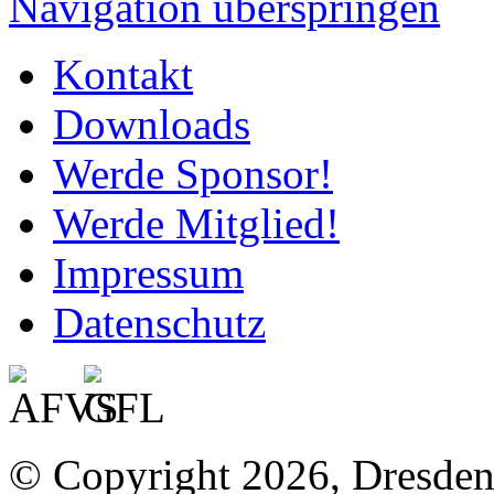
Navigation überspringen
Kontakt
Downloads
Werde Sponsor!
Werde Mitglied!
Impressum
Datenschutz
© Copyright 2026, Dresde