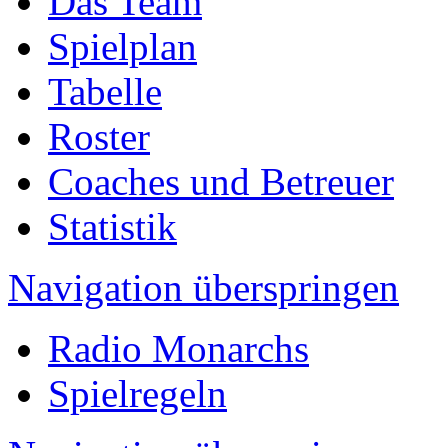
Das Team
Spielplan
Tabelle
Roster
Coaches und Betreuer
Statistik
Navigation überspringen
Radio Monarchs
Spielregeln