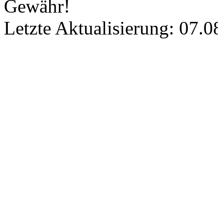
Gewähr!
Letzte Aktualisierung: 07.0