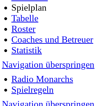
Spielplan
Tabelle
Roster
Coaches und Betreuer
Statistik
Navigation überspringen
Radio Monarchs
Spielregeln
Navigation überspringen