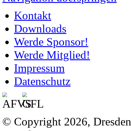
Kontakt
Downloads
Werde Sponsor!
Werde Mitglied!
Impressum
Datenschutz
© Copyright 2026, Dresde