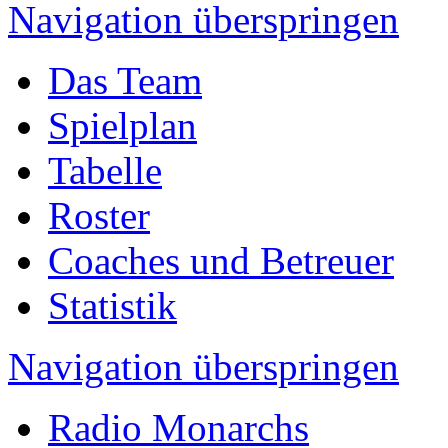
Navigation überspringen
Das Team
Spielplan
Tabelle
Roster
Coaches und Betreuer
Statistik
Navigation überspringen
Radio Monarchs