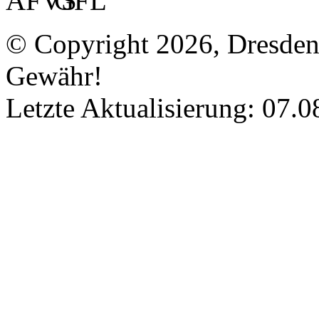
© Copyright 2026, Dresde
Gewähr!
Letzte Aktualisierung: 07.0