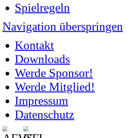
Spielregeln
Navigation überspringen
Kontakt
Downloads
Werde Sponsor!
Werde Mitglied!
Impressum
Datenschutz